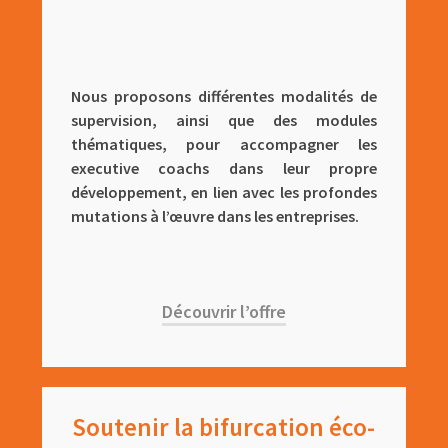
Nous proposons différentes modalités de
supervision, ainsi que des modules
thématiques, pour accompagner les
executive coachs dans leur propre
développement, en lien avec les profondes
mutations à l’œuvre dans les entreprises.
Découvrir l’offre
Soutenir la bifurcation éco-