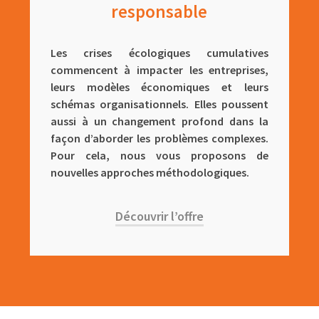
responsable
Les crises écologiques cumulatives
commencent à impacter les entreprises,
leurs modèles économiques et leurs
schémas organisationnels. Elles poussent
aussi à un changement profond dans la
façon d’aborder les problèmes complexes.
Pour cela, nous vous proposons de
nouvelles approches méthodologiques.
Découvrir l’offre