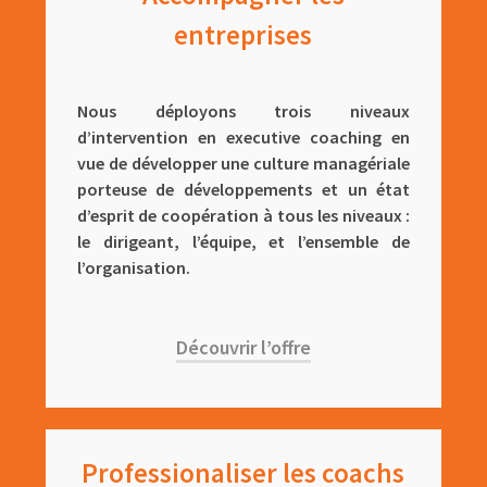
entreprises
Nous déployons trois niveaux
d’intervention en executive coaching en
vue de développer une culture managériale
porteuse de développements et un état
d’esprit de coopération à tous les niveaux :
le dirigeant, l’équipe, et l’ensemble de
l’organisation.
Découvrir l’offre
Professionaliser les coachs