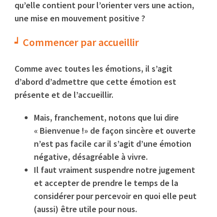
qu’elle contient pour l’orienter vers une action,
une mise en mouvement positive ?
Commencer par accueillir
Comme avec toutes les émotions, il s’agit
d’abord d’admettre que cette émotion est
présente et de l’accueillir.
Mais, franchement, notons que lui dire
« Bienvenue !» de façon sincère et ouverte
n’est pas facile car il s’agit d’une émotion
négative, désagréable à vivre.
Il faut vraiment suspendre notre jugement
et accepter de prendre le temps de la
considérer pour percevoir en quoi elle peut
(aussi) être utile pour nous.