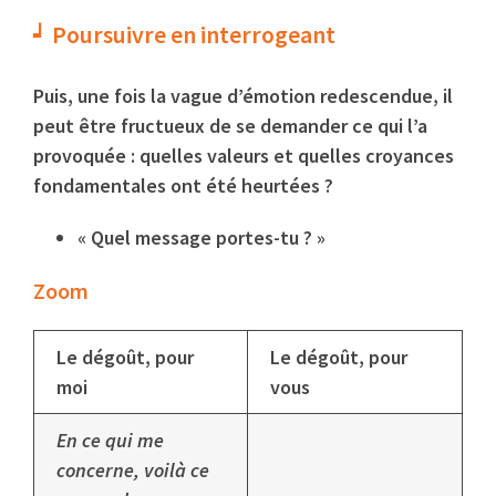
Poursuivre en interrogeant
Puis, une fois la vague d’émotion redescendue, il
peut être fructueux de se demander ce qui l’a
provoquée : quelles valeurs et quelles croyances
fondamentales ont été heurtées ?
« Quel message portes-tu ? »
Zoom
Le dégoût, pour
Le dégoût, pour
moi
vous
En ce qui me
concerne, voilà ce