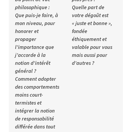
philosophique :
Quelle part de
Que puis-je faire, à
votre dégoût est
mon niveau, pour
« juste et bonne »,
honorer et
fondée
propager
éthiquement et
l’importance que
valable pour vous
j’accorde à la
mais aussi pour
notion d’intérêt
d’autres ?
général ?
Comment adopter
des comportements
moins court-
termistes et
intégrer la notion
de responsabilité
différée dans tout