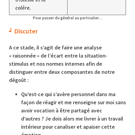
colère.
Pour passer du général au particulier…
Discuter
A ce stade, il s’agit de faire une analyse
« raisonnée » de l’écart entre la situation-
stimulus et nos normes internes afin de
distinguer entre deux composantes de notre
dégoût :
Qu’est-ce qui s’avère personnel dans ma
façon de réagir et me renseigne sur moi sans
avoir vocation à être partagé avec
d’autres ? Je dois alors me livrer à un travail
intérieur pour canaliser et apaiser cette
émotion.