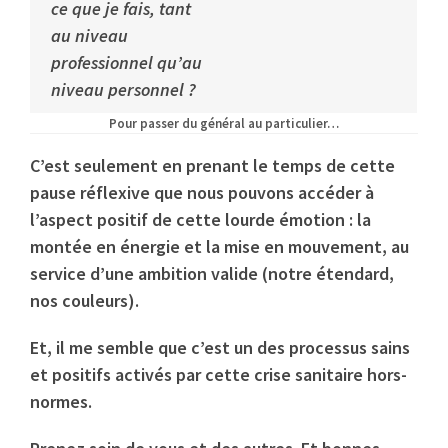
ce que je fais, tant
au niveau
professionnel qu’au
niveau personnel ?
Pour passer du général au particulier…
C’est seulement en prenant le temps de cette
pause réflexive que nous pouvons accéder à
l’aspect positif de cette lourde émotion : la
montée en énergie et la mise en mouvement, au
service d’une ambition valide (notre étendard,
nos couleurs).
Et, il me semble que c’est un des processus sains
et positifs activés par cette crise sanitaire hors-
normes.