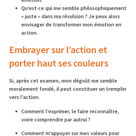
Qu’est-ce qui me semble philosophiquement
« juste » dans ma révulsion ? Je peux alors
envisager de transformer mon émotion en
action.
Embrayer sur l’action et
porter haut ses couleurs
Si, après cet examen, mon dégoût me semble
moralement fondé, il peut constituer un tremplin
vers l’action.
Comment l’exprimer, le faire reconnaître,
voire comprendre par autrui ?
Comment m’appuyer sur mes valeurs pour