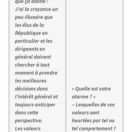
que ça donne :
J’ai la croyance un
peu illusoire que
les élus de la
République en
particulier et les
dirigeants en
général doivent
chercher à tout
moment à prendre
les meilleures
décisions dans
« Quelle est votre
l’intérêt général et
alarme ? »
toujours anticiper
–
Lesquelles de vos
dans cette
valeurs sont
perspective.
heurtées par tel ou
Les valeurs
tel comportement ?