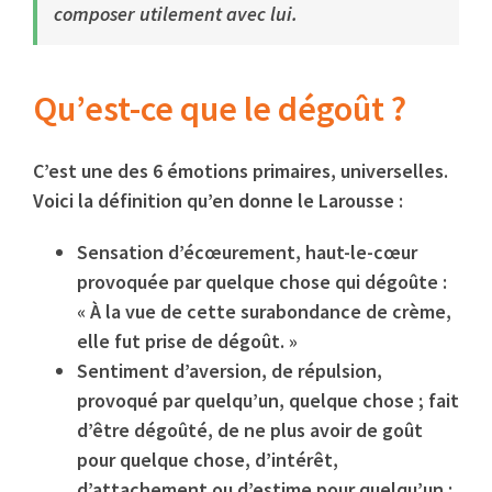
composer utilement avec lui.
Qu’est-ce que le dégoût ?
C’est une des 6 émotions primaires, universelles.
Voici la définition qu’en donne le Larousse :
Sensation d’écœurement, haut-le-cœur
provoquée par quelque chose qui dégoûte :
« À la vue de cette surabondance de crème,
elle fut prise de dégoût. »
Sentiment d’aversion, de répulsion,
provoqué par quelqu’un, quelque chose ; fait
d’être dégoûté, de ne plus avoir de goût
pour quelque chose, d’intérêt,
d’attachement ou d’estime pour quelqu’un :