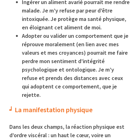
Ingérer un aliment avarié pourrait me rendre
malade. Je m’y refuse par peur d’être
intoxiquée. Je protège ma santé physique,
en éloignant cet aliment de moi.
Adopter ou valider un comportement que je
réprouve moralement (en lien avec mes
valeurs et mes croyances) pourrait me faire
perdre mon sentiment d’intégrité
psychologique et ontologique. Je m’y
refuse et prends des distances avec ceux
qui adoptent ce comportement, que je
rejette.
La manifestation physique
Dans les deux champs, la réaction physique est
d’ordre viscéral : un haut le cœur, voire un