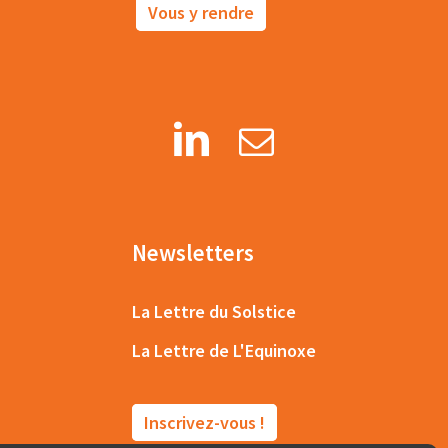
Vous y rendre
Newsletters
La Lettre du Solstice
La Lettre de L'Equinoxe
Inscrivez-vous !