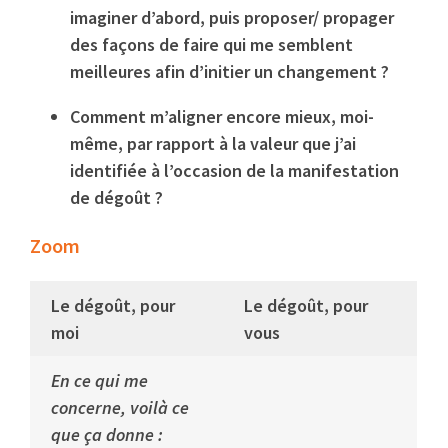
imaginer d’abord, puis proposer/ propager
des façons de faire qui me semblent
meilleures afin d’initier un changement ?
Comment m’aligner encore mieux, moi-
même, par rapport à la valeur que j’ai
identifiée à l’occasion de la manifestation
de dégoût ?
Zoom
Le dégoût, pour
Le dégoût, pour
moi
vous
En ce qui me
concerne, voilà ce
que ça donne :