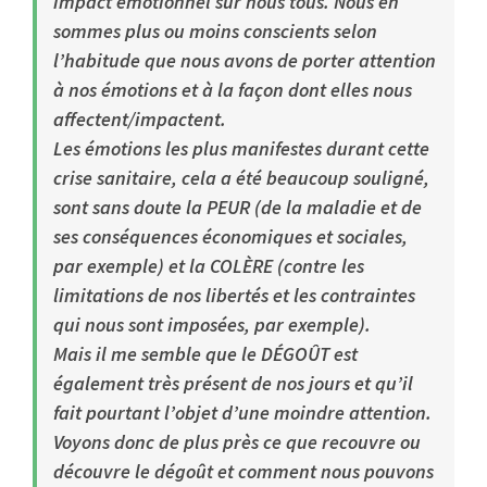
impact émotionnel sur nous tous. Nous en
sommes plus ou moins conscients selon
l’habitude que nous avons de porter attention
à nos émotions et à la façon dont elles nous
affectent/impactent.
Les émotions les plus manifestes durant cette
crise sanitaire, cela a été beaucoup souligné,
sont sans doute la PEUR (de la maladie et de
ses conséquences économiques et sociales,
par exemple) et la COLÈRE (contre les
limitations de nos libertés et les contraintes
qui nous sont imposées, par exemple).
Mais il me semble que le DÉGOÛT est
également très présent de nos jours et qu’il
fait pourtant l’objet d’une moindre attention.
Voyons donc de plus près ce que recouvre ou
découvre le dégoût et comment nous pouvons