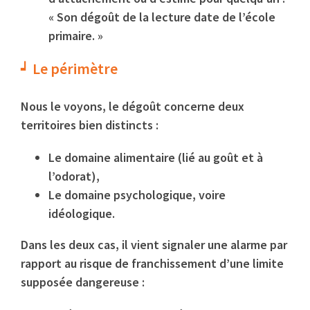
« Son dégoût de la lecture date de l’école
primaire. »
Le périmètre
Nous le voyons, le dégoût concerne deux
territoires bien distincts :
Le domaine alimentaire (lié au goût et à
l’odorat),
Le domaine psychologique, voire
idéologique.
Dans les deux cas, il vient signaler une alarme par
rapport au risque de franchissement d’une limite
supposée dangereuse :