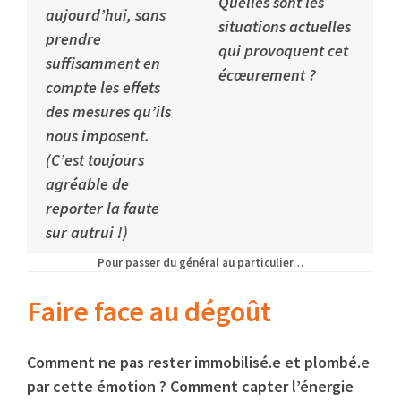
Quelles sont les
aujourd’hui, sans
situations actuelles
prendre
qui provoquent cet
suffisamment en
écœurement ?
compte les effets
des mesures qu’ils
nous imposent.
(C’est toujours
agréable de
reporter la faute
sur autrui !)
Pour passer du général au particulier…
Faire face au dégoût
Comment ne pas rester immobilisé.e et plombé.e
par cette émotion ? Comment capter l’énergie