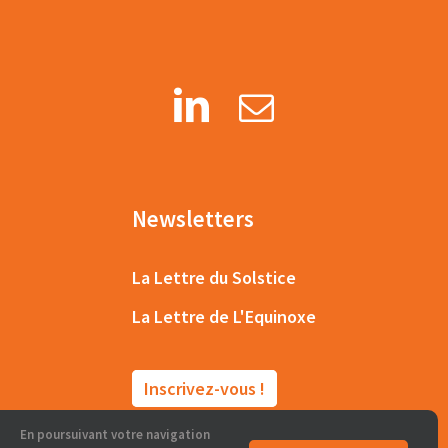
Newsletters
La Lettre du Solstice
La Lettre de L'Equinoxe
Inscrivez-vous !
En poursuivant votre navigation