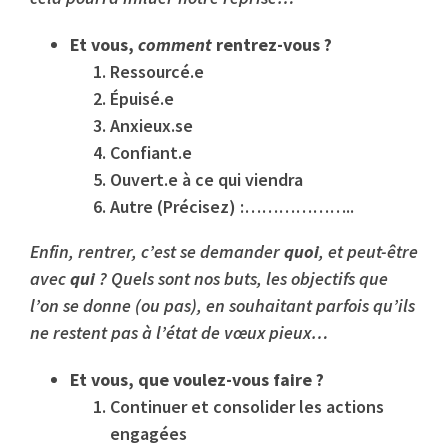
Et vous,
comment
rentrez-vous ?
Ressourcé.e
Épuisé.e
Anxieux.se
Confiant.e
Ouvert.e à ce qui viendra
Autre (Précisez) :………………..
Enfin, rentrer, c’est se demander
quoi
, et peut-être
avec
qui
? Quels sont nos buts, les objectifs que
l’on se donne (ou pas), en souhaitant parfois qu’ils
ne restent pas à l’état de vœux pieux…
Et vous, que voulez-vous faire ?
Continuer et consolider les actions
engagées