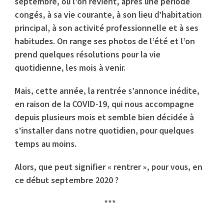
septembre, où l’on revient, après une période
congés, à sa vie courante, à son lieu d’habitation
principal, à son activité professionnelle et à ses
habitudes. On range ses photos de l’été et l’on
prend quelques résolutions pour la vie
quotidienne, les mois à venir.
Mais, cette année, la rentrée s’annonce inédite,
en raison de la COVID-19, qui nous accompagne
depuis plusieurs mois et semble bien décidée à
s’installer dans notre quotidien, pour quelques
temps au moins.
Alors, que peut signifier « rentrer », pour vous, en
ce début septembre 2020 ?
***