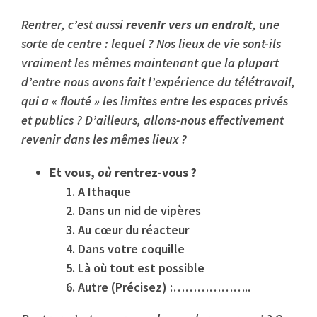
Rentrer, c’est aussi
revenir vers un endroit
, une
sorte de centre : lequel ? Nos lieux de vie sont-ils
vraiment les mêmes maintenant que la plupart
d’entre nous avons fait l’expérience du télétravail,
qui a « flouté » les limites entre les espaces privés
et publics ? D’ailleurs, allons-nous effectivement
revenir dans les mêmes lieux ?
Et vous,
où
rentrez-vous ?
A Ithaque
Dans un nid de vipères
Au cœur du réacteur
Dans votre coquille
Là où tout est possible
Autre (Précisez) :………………..