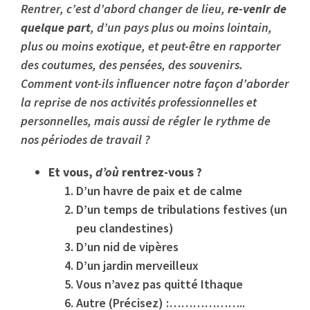
Rentrer, c’est d’abord changer de lieu,
re-venir
de
quelque part
, d’un pays plus ou moins lointain,
plus ou moins exotique, et peut-être en rapporter
des coutumes, des pensées, des souvenirs.
Comment vont-ils influencer notre façon d’aborder
la reprise de nos activités professionnelles et
personnelles, mais aussi de régler le rythme de
nos périodes de travail ?
Et vous,
d’où
rentrez-vous ?
D’un havre de paix et de calme
D’un temps de tribulations festives (un
peu clandestines)
D’un nid de vipères
D’un jardin merveilleux
Vous n’avez pas quitté Ithaque
Autre (Précisez) :………………..