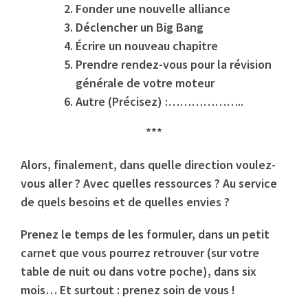
Fonder une nouvelle alliance
Déclencher un Big Bang
Écrire un nouveau chapitre
Prendre rendez-vous pour la révision
générale de votre moteur
Autre (Précisez) :………………..
***
Alors, finalement, dans quelle direction voulez-
vous aller ? Avec quelles ressources ? Au service
de quels besoins et de quelles envies ?
Prenez le temps de les formuler, dans un petit
carnet que vous pourrez retrouver (sur votre
table de nuit ou dans votre poche), dans six
mois… Et surtout : prenez soin de vous !