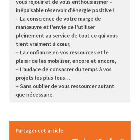
vous réjouir et de vous enthousiasmer –
inépuisable réservoir d’énergie positive !
– La conscience de votre marge de
manœuvre et l’envie de l’utiliser
pleinement au service de tout ce qui vous
tient vraiment à cœur,
– La confiance en vos ressources et le
plaisir de les mobiliser, encore et encore,
– L’audace de consacrer du temps à vos
projets les plus fous…
– Sans oublier de vous ressourcer autant
que nécessaire.
Partager cet article