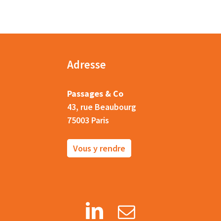
Adresse
Passages & Co
43, rue Beaubourg
75003 Paris
Vous y rendre