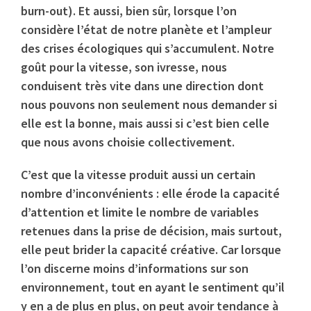
burn-out). Et aussi, bien sûr, lorsque l’on
considère l’état de notre planète et l’ampleur
des crises écologiques qui s’accumulent. Notre
goût pour la vitesse, son ivresse, nous
conduisent très vite dans une direction dont
nous pouvons non seulement nous demander si
elle est la bonne, mais aussi si c’est bien celle
que nous avons choisie collectivement.
C’est que la vitesse produit aussi un certain
nombre d’inconvénients : elle érode la capacité
d’attention et limite le nombre de variables
retenues dans la prise de décision, mais surtout,
elle peut brider la capacité créative. Car lorsque
l’on discerne moins d’informations sur son
environnement, tout en ayant le sentiment qu’il
y en a de plus en plus, on peut avoir tendance à