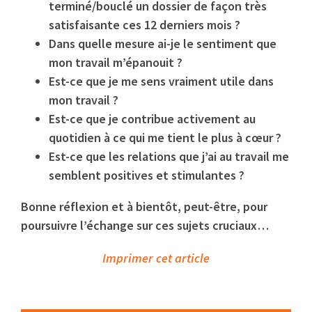
terminé/bouclé un dossier de façon très
satisfaisante ces 12 derniers mois ?
Dans quelle mesure ai-je le sentiment que
mon travail m’épanouit ?
Est-ce que je me sens vraiment utile dans
mon travail ?
Est-ce que je contribue activement au
quotidien à ce qui me tient le plus à cœur ?
Est-ce que les relations que j’ai au travail me
semblent positives et stimulantes ?
Bonne réflexion et à bientôt, peut-être, pour
poursuivre l’échange sur ces sujets cruciaux…
Imprimer cet article