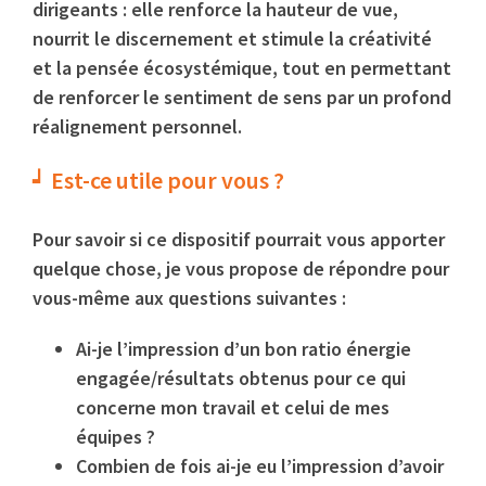
dirigeants : elle renforce la hauteur de vue,
nourrit le discernement et stimule la créativité
et la pensée écosystémique, tout en permettant
de renforcer le sentiment de sens par un profond
réalignement personnel.
Est-ce utile pour vous ?
Pour savoir si ce dispositif pourrait vous apporter
quelque chose, je vous propose de répondre pour
vous-même aux questions suivantes :
Ai-je l’impression d’un bon ratio énergie
engagée/résultats obtenus pour ce qui
concerne mon travail et celui de mes
équipes ?
Combien de fois ai-je eu l’impression d’avoir