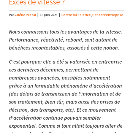
Excès de vitesse ?
Par
Valérie Pascal
|
19 juin 2023
|
Lettre du Solstice
,
Penser l'entreprise
Nous connaissons tous les avantages de la vitesse.
Performance, réactivité, rebond, sont autant de
bénéfices incontestables, associés à cette notion.
C’est pourquoi elle a été si valorisée en entreprise
ces dernières décennies, permettant de
nombreuses avancées, possibles notamment
grâce à un formidable phénomène d’accélération
(des délais de transmission de l’information et de
son traitement, bien sûr, mais aussi des prises de
décision, des transports, etc). Et ce mouvement
d’accélération continue pouvait sembler
exponentiel. Comme si tout allait toujours aller de