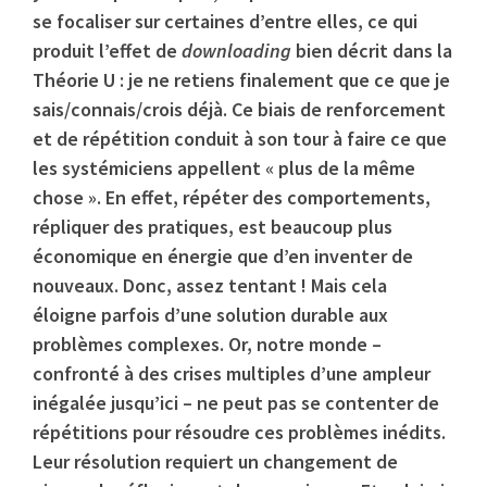
se focaliser sur certaines d’entre elles, ce qui
produit l’effet de
downloading
bien décrit dans la
Théorie U : je ne retiens finalement que ce que je
sais/connais/crois déjà. Ce biais de renforcement
et de répétition conduit à son tour à faire ce que
les systémiciens appellent « plus de la même
chose ». En effet, répéter des comportements,
répliquer des pratiques, est beaucoup plus
économique en énergie que d’en inventer de
nouveaux. Donc, assez tentant ! Mais cela
éloigne parfois d’une solution durable aux
problèmes complexes. Or, notre monde –
confronté à des crises multiples d’une ampleur
inégalée jusqu’ici – ne peut pas se contenter de
répétitions pour résoudre ces problèmes inédits.
Leur résolution requiert un changement de