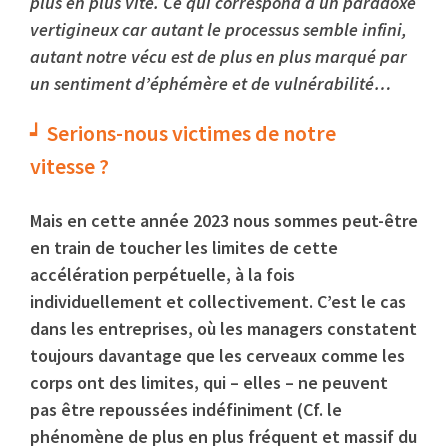
plus en plus vite. Ce qui correspond à un paradoxe
vertigineux car autant le processus semble infini,
autant notre vécu est de plus en plus marqué par
un sentiment d’éphémère et de vulnérabilité…
Serions-nous victimes de notre
vitesse ?
Mais en cette année 2023 nous sommes peut-être
en train de toucher les limites de cette
accélération perpétuelle, à la fois
individuellement et collectivement. C’est le cas
dans les entreprises, où les managers constatent
toujours davantage que les cerveaux comme les
corps ont des limites, qui – elles – ne peuvent
pas être repoussées indéfiniment (Cf. le
phénomène de plus en plus fréquent et massif du