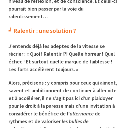
niveau de réflexion, et de conscience. Et celui-ci
pourrait bien passer par la voie du
ralentissement…
Ralentir : une solution ?
J’entends déjà les adeptes de la vitesse se
récrier : « Quoi ! Ralentir !?! Quelle horreur ! Quel
échec ! Et surtout quelle marque de faiblesse !
Les forts accélèrent toujours. »
Alors, précisons : y compris pour ceux qui aiment,
savent et ambitionnent de continuer à aller vite
et à accélérer, il ne s’agit pas ici d’un plaidoyer
pour le droit à la paresse mais d’une invitation à
considérer le bénéfice de l’
alternance
de
rythmes et de valoriser
les bulles de