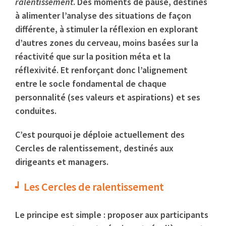
ralentissement
. Des moments de pause, destinés
à alimenter l’analyse des situations de façon
différente, à stimuler la réflexion en explorant
d’autres zones du cerveau, moins basées sur la
réactivité que sur la position méta et la
réflexivité. Et renforçant donc l’alignement
entre le socle fondamental de chaque
personnalité (ses valeurs et aspirations) et ses
conduites.
C’est pourquoi je déploie actuellement des
Cercles de ralentissement, destinés aux
dirigeants et managers.
Les Cercles de ralentissement
Le principe est simple : proposer aux participants