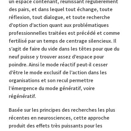
un espace contenant, réunissant régulièrement
des pairs, et dans lequel tout échange, toute
réflexion, tout dialogue, et toute recherche
d’option d’action quant aux problématiques
professionnelles traitées est précédé et comme
fertilisé par un temps de centrage silencieux. Il
s’agit de faire du vide dans les têtes pour que du
neuf puisse y trouver assez d’espace pour
poindre. Ainsi le mode réactif peut-il cesser
d’être le mode exclusif de l’action dans les
organisations et son recul permettre
l’émergence du mode génératif, voire
régénératif.
Basée sur les principes des recherches les plus
récentes en neurosciences, cette approche
produit des effets très puissants pour les